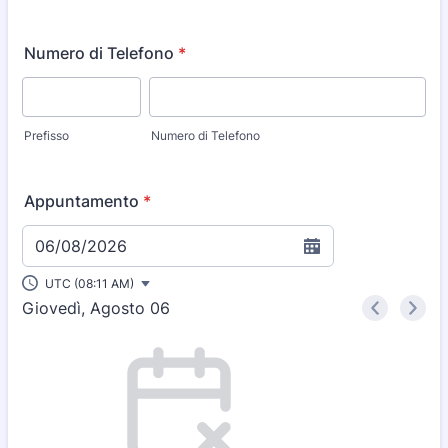
Numero di Telefono
*
Prefisso
Numero di Telefono
Appuntamento
*
06/08/2026
UTC (08:11 AM)
Giovedì, Agosto 06
<
>
Appointment time