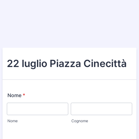
22 luglio Piazza Cinecittà
Nome
*
Nome
Cognome