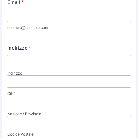
Email
*
esempio@esempio.com
Indirizzo
*
Indirizzo
Città
Nazione / Provincia
Codice Postale