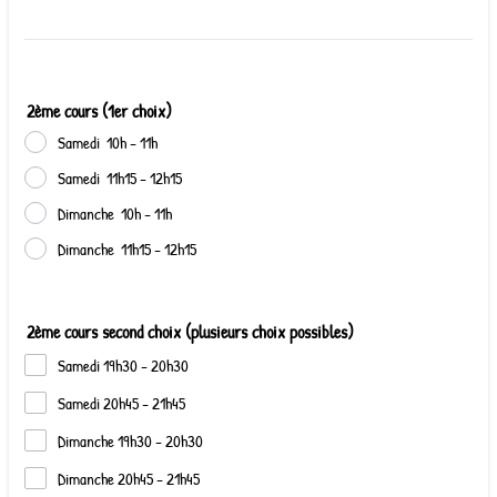
2ème cours (1er choix)
Samedi 10h - 11h
Samedi 11h15 - 12h15
Dimanche 10h - 11h
Dimanche 11h15 - 12h15
2ème cours second choix (plusieurs choix possibles)
Samedi 19h30 - 20h30
Samedi 20h45 - 21h45
Dimanche 19h30 - 20h30
Dimanche 20h45 - 21h45