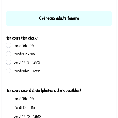
Créneaux adulte femme
1er cours (1er choix)
Lundi 10h - 11h
Mardi 10h - 11h
Lundi 11h15 - 12h15
Mardi 11h15 - 12h15
1er cours second choix (plusieurs choix possibles)
Lundi 10h - 11h
Mardi 10h - 11h
Lundi 11h 15 - 12h15