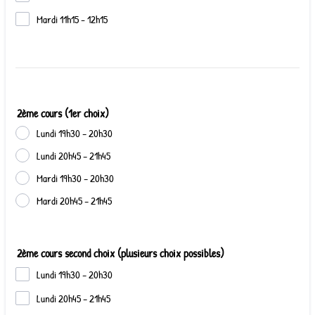
Mardi 11h15 - 12h15
2ème cours (1er choix)
Lundi 19h30 – 20h30
Lundi 20h45 – 21h45
Mardi 19h30 – 20h30
Mardi 20h45 – 21h45
2ème cours second choix (plusieurs choix possibles)
Lundi 19h30 – 20h30
Lundi 20h45 – 21h45