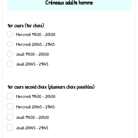
Créneaux adulte homme
1er cours (1er choix)
Mercredi 19h30 - 20h30
Mercredi 20h45 - 21h45
Jeudi 19h30 - 20h30
Jeudi 20h45 - 21h45
1er cours second choix (plusieurs choix possibles)
Mercredi 19h30 - 20h30
Mercredi 20h45 - 21h45
Jeudi 19h30 - 20h30
Jeudi 20h45 - 21h45