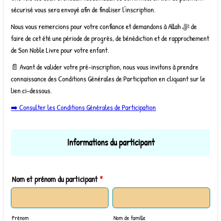
sécurisé vous sera envoyé afin de finaliser l'inscription.
Nous vous remercions pour votre confiance et demandons à Allah ﷻ de
faire de cet été une période de progrès, de bénédiction et de rapprochement
de Son Noble Livre pour votre enfant.
📄 Avant de valider votre pré-inscription, nous vous invitons à prendre
connaissance des Conditions Générales de Participation en cliquant sur le
lien ci-dessous.
➡️ Consulter les Conditions Générales de Participation
Informations du participant
Nom et prénom du participant
*
Prénom
Nom de famille