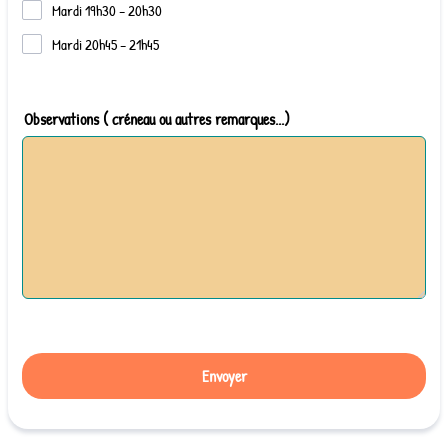
Mardi 19h30 – 20h30
Mardi 20h45 – 21h45
Observations ( créneau ou autres remarques...)
Envoyer