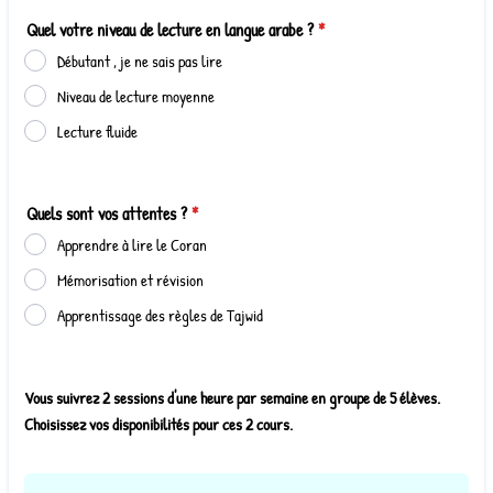
Quel votre niveau de lecture en langue arabe ?
*
Débutant , je ne sais pas lire
Niveau de lecture moyenne
Lecture fluide
Quels sont vos attentes ?
*
Apprendre à lire le Coran
Mémorisation et révision
Apprentissage des règles de Tajwid
Vous suivrez 2 sessions d'une heure par semaine en groupe de 5 élèves.
Choisissez vos disponibilités pour ces 2 cours.