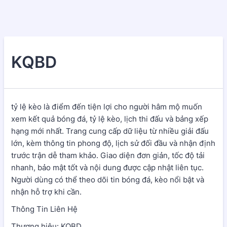
KQBD
tỷ lệ kèo là điểm đến tiện lợi cho người hâm mộ muốn
xem kết quả bóng đá, tỷ lệ kèo, lịch thi đấu và bảng xếp
hạng mới nhất. Trang cung cấp dữ liệu từ nhiều giải đấu
lớn, kèm thông tin phong độ, lịch sử đối đầu và nhận định
trước trận dễ tham khảo. Giao diện đơn giản, tốc độ tải
nhanh, bảo mật tốt và nội dung được cập nhật liên tục.
Người dùng có thể theo dõi tin bóng đá, kèo nổi bật và
nhận hỗ trợ khi cần.
Thông Tin Liên Hệ
Thương hiệu: KQBD