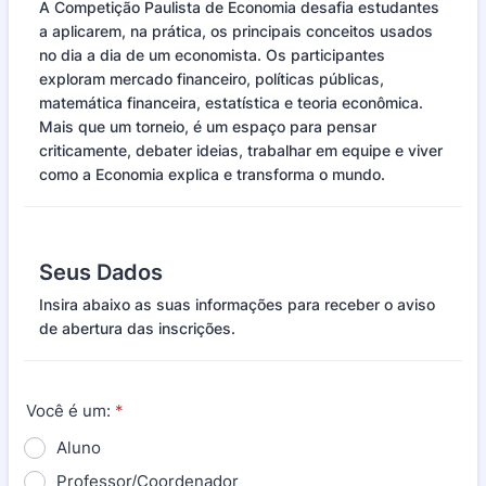
A Competição Paulista de Economia desafia estudantes
a aplicarem, na prática, os principais conceitos usados
no dia a dia de um economista. Os participantes
exploram mercado financeiro, políticas públicas,
matemática financeira, estatística e teoria econômica.
Mais que um torneio, é um espaço para pensar
criticamente, debater ideias, trabalhar em equipe e viver
como a Economia explica e transforma o mundo.
Seus Dados
Insira abaixo as suas informações para receber o aviso
de abertura das inscrições.
Você é um:
*
Aluno
Professor/Coordenador