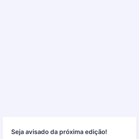
Seja avisado da próxima edição!