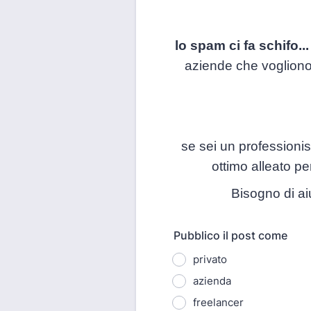
lo spam ci fa schifo...
aziende che vogliono 
se sei un professionis
ottimo alleato pe
Bisogno di ai
Pubblico il post come
privato
azienda
freelancer