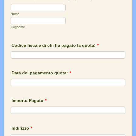
Nome
Cognome
Codice fiscale di chi ha pagato la quota:
*
Data del pagamento quota:
*
Importo Pagato
*
Indirizzo
*