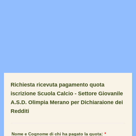
Richiesta ricevuta pagamento quota
iscrizione Scuola Calcio - Settore Giovanile
A.S.D. Olimpia Merano per Dichiaraione dei
Redditi
Nome e Cognome di chi ha pagato la quota:
*