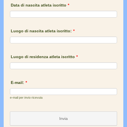
Data di nascita atleta iscritto
*
Luogo di nascita atleta iscritto:
*
Luogo di residenza atleta iscritto
*
E-mail:
*
e-mail per invio ricevuta
Invia