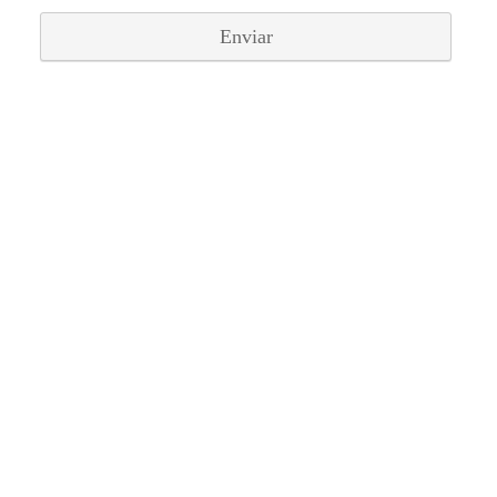
Enviar