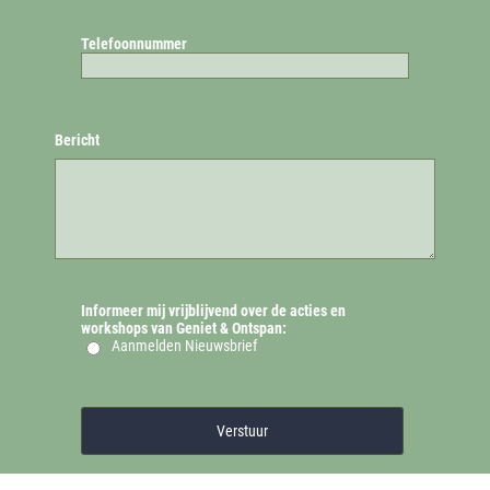
Telefoonnummer
Bericht
Informeer mij vrijblijvend over de acties en
workshops van Geniet & Ontspan:
Aanmelden Nieuwsbrief
Verstuur