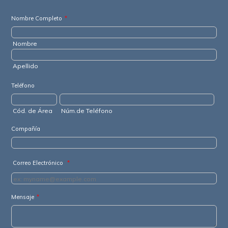
Nombre Completo
*
Nombre
Apellido
Teléfono
Cód. de Área
Núm.de Teléfono
Compañía
Correo Electrónico
*
Mensaje
*