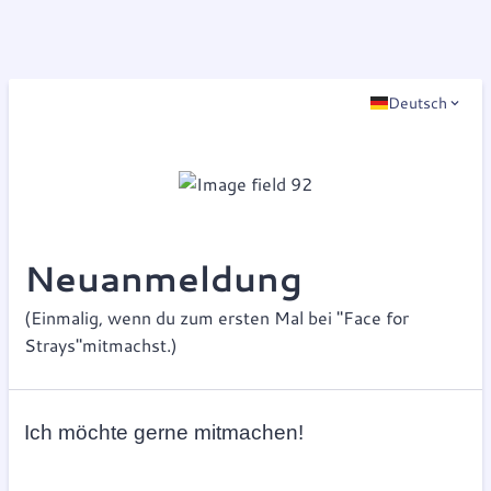
Deutsch
Neuanmeldung
(Einmalig, wenn du zum ersten Mal bei "Face for
Strays"mitmachst.)
Ich möchte gerne mitmachen!