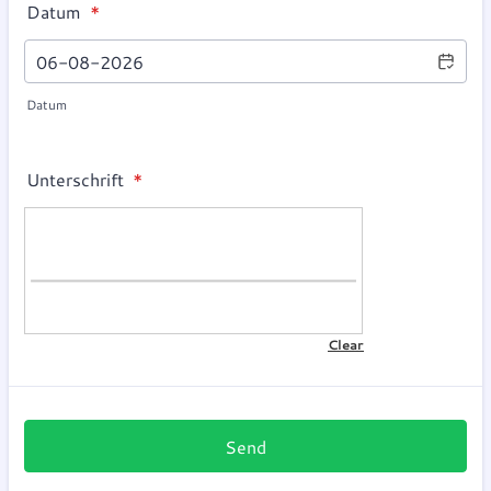
Datum
*
Datum
Unterschrift
*
Send