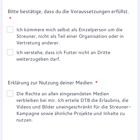
Bitte bestätige, dass du die Voraussetzungen erfüllst.
*
Ich kümmere mich selbst als Einzelperson um die
Streuner, nicht als Teil einer Organisation oder in
Vertretung anderer.
Ich verstehe, dass ich Futter nicht an Dritte
weiterzugeben darf.
Erklärung zur Nutzung deiner Medien
*
Die Rechte an allen eingesendeten Medien
verbleiben bei mir. Ich erteile DTB die Erlaubnis, die
Videos und Bilder uneingeschränkt für die Streuner-
Kampagne sowie ähnliche Projekte und Inhalte zu
nutzen.