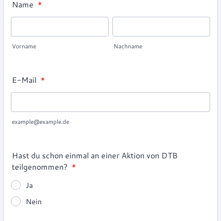
Name
*
Vorname
Nachname
E-Mail
*
example@example.de
Hast du schon einmal an einer Aktion von DTB
teilgenommen?
*
Ja
Nein