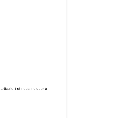
rticulier) et nous indiquer à