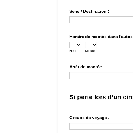
Sens / Destination :
Horaire de montée dans l'autoc
:
Heure
Minutes
Arrêt de montée :
Si perte lors d’un cir
Groupe de voyage :