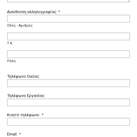
Διεύθυνση αλληλογραφίας
*
Οδός - Αριθμός
Τ.Κ.
Πόλη
Τηλέφωνο Οικίας:
Τηλέφωνο Εργασίας:
Κινητό τηλέφωνο:
*
Email:
*