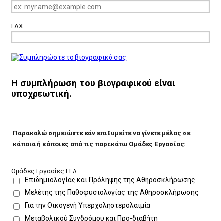
FAX:
Η συμπλήρωση του βιογραφικού είναι
υποχρεωτική.
Παρακαλώ σημειώστε εάν επιθυμείτε να γίνετε μέλος σε
κάποια ή κάποιες από τις παρακάτω Ομάδες Εργασίας:
Ομάδες Εργασίες ΕΕΑ:
Επιδημιολογίας και Πρόληψης της Αθηροσκλήρωσης
Μελέτης της Παθοφυσιολογίας της Αθηροσκλήρωσης
Για την Οικογενή Υπερχοληστερολαιμία
Μεταβολικού Συνδρόμου και Προ-διαβήτη