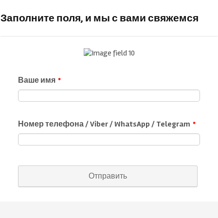
Заполните поля, и мы с вами свяжемся
Ваше имя
*
Номер телефона / Viber / WhatsApp / Telegram
*
Отправить