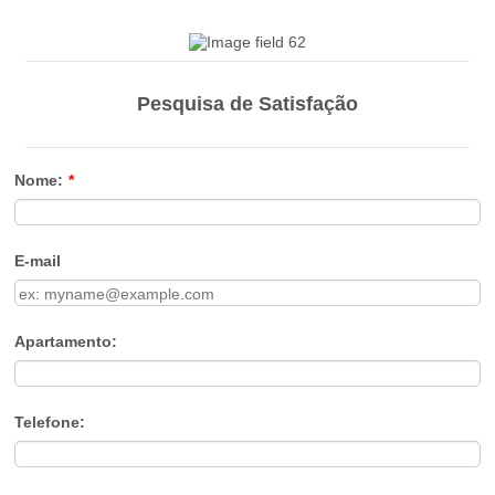
Pesquisa de Satisfação
Nome:
*
E-mail
Apartamento:
Telefone: