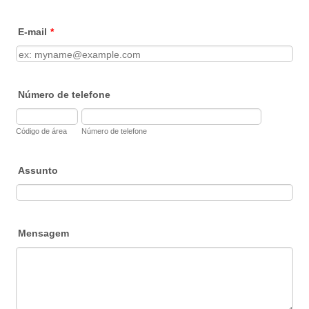
E-mail
*
Número de telefone
Código de área
Número de telefone
Assunto
Mensagem