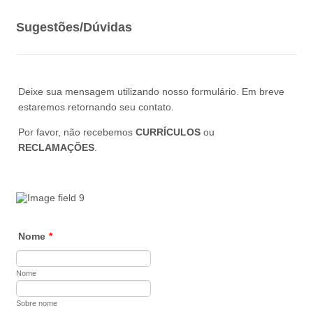
Sugestões/Dúvidas
Deixe sua mensagem utilizando nosso formulário. Em breve
estaremos retornando seu contato.
Por favor, não recebemos
CURRÍCULOS
ou
RECLAMAÇÕES
.
Nome
*
Nome
Sobre nome