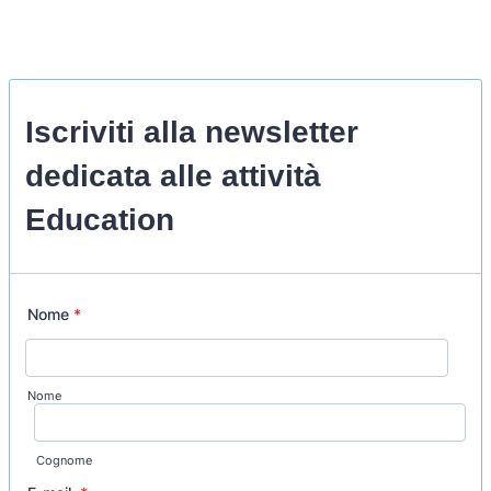
Iscriviti alla newsletter
dedicata alle attività
Education
Nome
*
Nome
Cognome