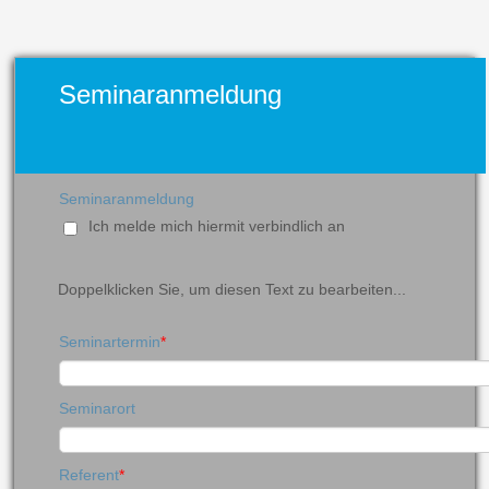
Seminaranmeldung
Seminaranmeldung
Ich melde mich hiermit verbindlich an
Doppelklicken Sie, um diesen Text zu bearbeiten...
Seminartermin
*
Seminarort
Referent
*