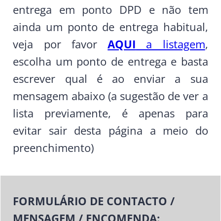
entrega em ponto DPD e não tem
ainda um ponto de entrega habitual,
veja por favor
AQUI
a listagem
,
escolha um ponto de entrega e basta
escrever qual é ao enviar a sua
mensagem abaixo (a sugestão de ver a
lista previamente, é apenas para
evitar sair desta página a meio do
preenchimento)
FORMULÁRIO DE CONTACTO /
MENSAGEM / ENCOMENDA: