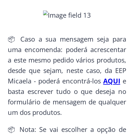
📦 Caso a sua mensagem seja para
uma encomenda: poderá acrescentar
a este mesmo pedido vários produtos,
desde que sejam, neste caso, da EEP
Micaela - poderá encontrá-los
AQUI
e
basta escrever tudo o que deseja no
formulário de mensagem de qualquer
um dos produtos.
📦 Nota: Se vai escolher a opção de