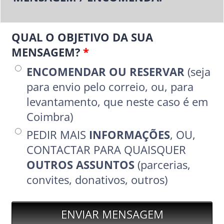
QUAL O OBJETIVO DA SUA
MENSAGEM?
*
ENCOMENDAR OU RESERVAR
(seja
para envio pelo correio, ou, para
levantamento, que neste caso é em
Coimbra)
PEDIR MAIS
INFORMAÇÕES
, OU,
CONTACTAR PARA QUAISQUER
OUTROS ASSUNTOS
(parcerias,
convites, donativos, outros)
ENVIAR MENSAGEM