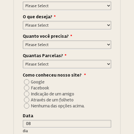
O que deseja?
*
Quanto você precisa?
*
Quantas Parcelas?
*
Como conheceu nosso site?
*
Google
Facebook
Indicação de um amigo
Através de um folheto
Nenhuma das opções acima.
Data
dia