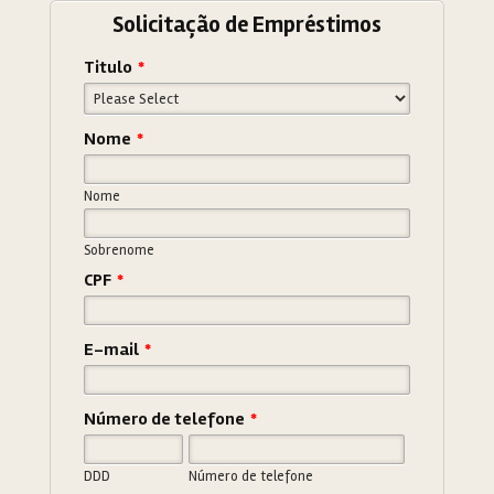
Solicitação de Empréstimos
Titulo
*
Nome
*
Nome
Sobrenome
CPF
*
E-mail
*
Número de telefone
*
DDD
Número de telefone