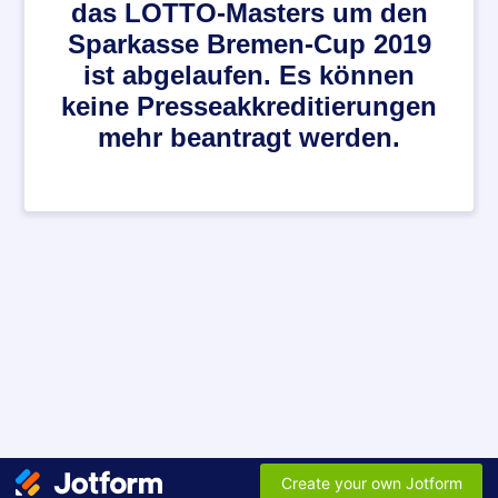
das LOTTO-Masters um den
Sparkasse Bremen-Cup 2019
ist abgelaufen. Es können
keine Presseakkreditierungen
mehr beantragt werden.
Create your own Jotform