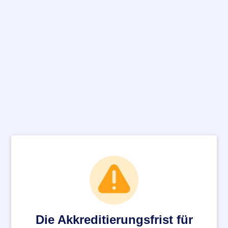
Die Akkreditierungsfrist für