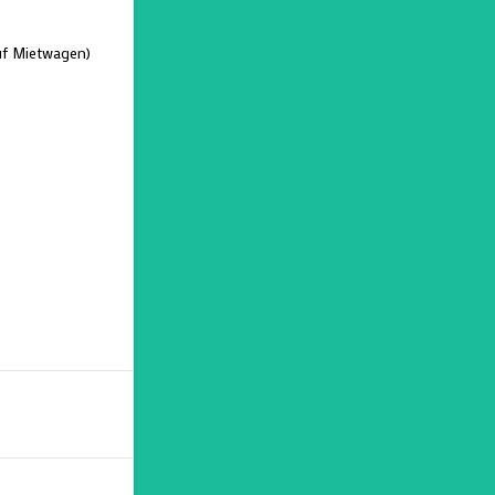
uf Mietwagen)