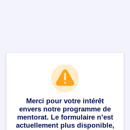
Merci pour votre intérêt
envers notre programme de
mentorat. Le formulaire n’est
actuellement plus disponible,