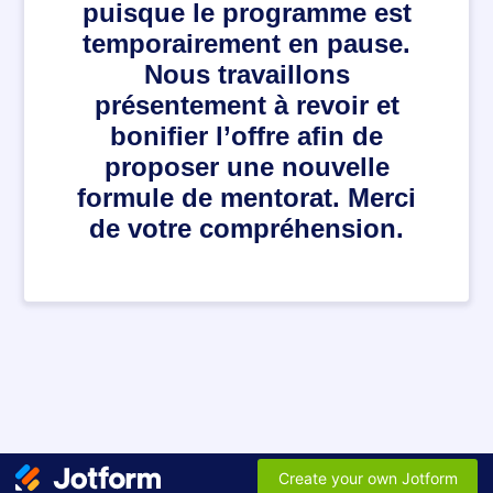
puisque le programme est
temporairement en pause.
Nous travaillons
présentement à revoir et
bonifier l’offre afin de
proposer une nouvelle
formule de mentorat. Merci
de votre compréhension.
Create your own Jotform