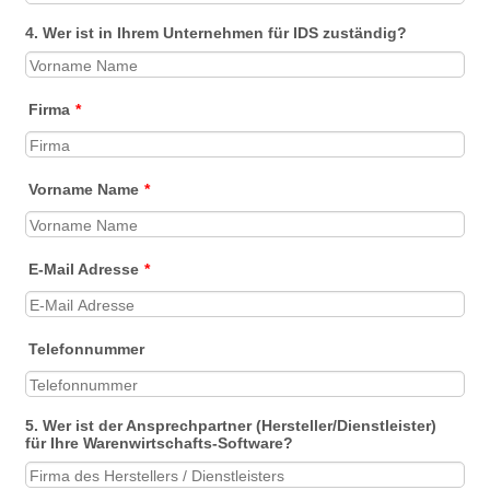
4. Wer ist in Ihrem Unternehmen für IDS zuständig?
Firma
*
Vorname Name
*
E-Mail Adresse
*
Telefonnummer
5. Wer ist der Ansprechpartner (Hersteller/Dienstleister)
für Ihre Warenwirtschafts-Software?