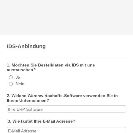
IDS-Anbindung
1. Möchten Sie Bestelldaten via IDS mit uns
austauschen?
Ja
Nein
2. Welche Warenwirtschafts-Software verwenden Sie in
Ihrem Unternehmen?
3. Wie lautet Ihre E-Mail Adresse?