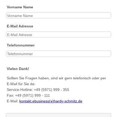
Vorname Name
E-Mail Adresse
Telefonnummer
Vielen Dank!
Sollten Sie Fragen haben, sind wir gern telefonisch oder per
E-Mail für Sie da:
Service-Hotline: +49 (5971) 999 - 355
Fax: +49 (5971) 999 - 111
E-Mail:
kontakt.ebusiness(a)hardy-schmitz.de