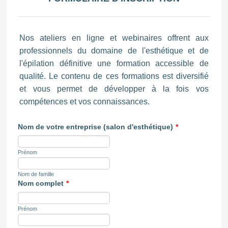
Nos ateliers en ligne et webinaires offrent aux
professionnels du domaine de l'esthétique et de
l'épilation définitive une formation accessible de
qualité. Le contenu de ces formations est diversifié
et vous permet de développer à la fois vos
compétences et vos connaissances.
Nom de votre entreprise (salon d'esthétique)
*
Prénom
Nom de famille
Nom complet
*
Prénom