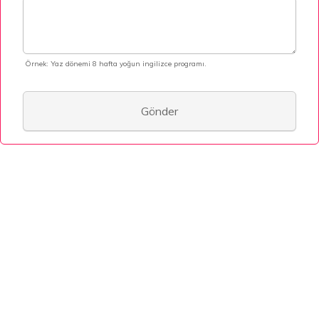
Örnek: Yaz dönemi 8 hafta yoğun ingilizce programı.
Gönder