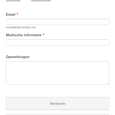
Netnummer
Telefoonnummer
Email
*
example@example.com
Medische informatie
*
Opmerkingen
Versturen