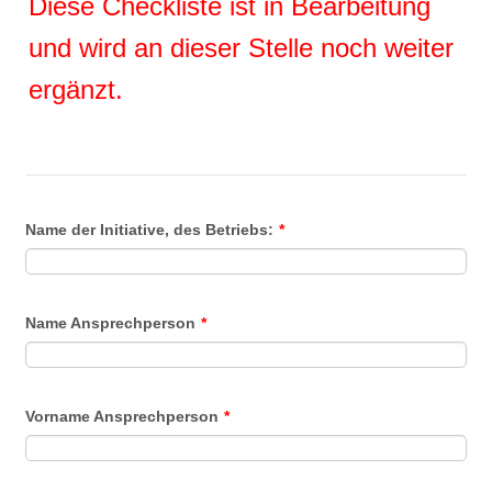
Diese Checkliste ist in Bearbeitung
und wird an dieser Stelle noch weiter
ergänzt.
Name der Initiative, des Betriebs:
*
Name Ansprechperson
*
Vorname Ansprechperson
*