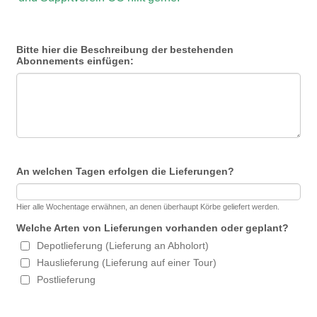
Bitte hier die Beschreibung der bestehenden
Abonnements einfügen:
An welchen Tagen erfolgen die Lieferungen?
Hier alle Wochentage erwähnen, an denen überhaupt Körbe geliefert werden.
Welche Arten von Lieferungen vorhanden oder geplant?
Depotlieferung (Lieferung an Abholort)
Hauslieferung (Lieferung auf einer Tour)
Postlieferung