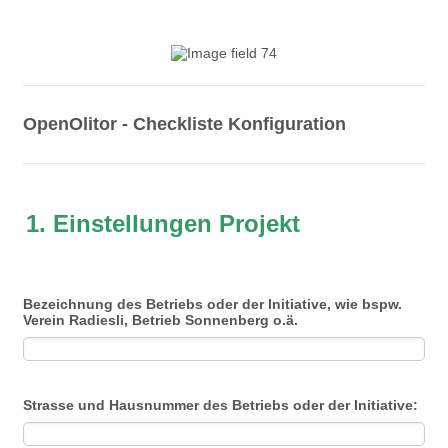
OpenOlitor - Checkliste Konfiguration
1. Einstellungen Projekt
Bezeichnung des Betriebs oder der Initiative, wie bspw.
Verein Radiesli, Betrieb Sonnenberg o.ä.
Strasse und Hausnummer des Betriebs oder der Initiative: