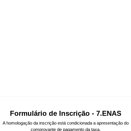
Formulário de Inscrição - 7.ENAS
A homologação da inscrição está condicionada a apresentação do
comprovante de pagamento da taxa.