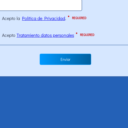
Enviar