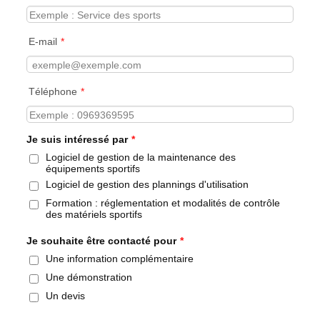
E-mail
*
Téléphone
*
Je suis intéressé par
*
Logiciel de gestion de la maintenance des
équipements sportifs
Logiciel de gestion des plannings d'utilisation
Formation : réglementation et modalités de contrôle
des matériels sportifs
Je souhaite être contacté pour
*
Une information complémentaire
Une démonstration
Un devis