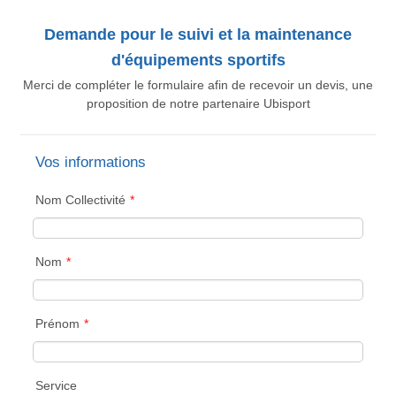
Demande pour le suivi et la maintenance
d'équipements sportifs
Merci de compléter le formulaire afin de recevoir un devis, une
proposition de notre partenaire Ubisport
Vos informations
Nom Collectivité
*
Nom
*
Prénom
*
Service