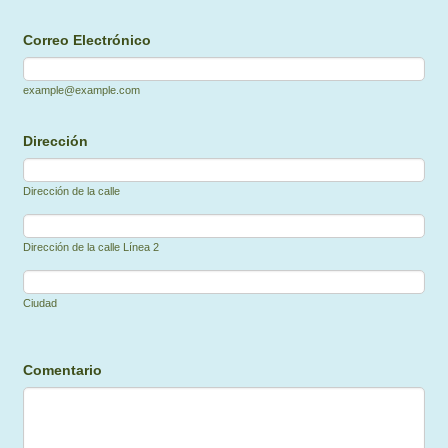
Correo Electrónico
example@example.com
Dirección
Dirección de la calle
Dirección de la calle Línea 2
Ciudad
Comentario