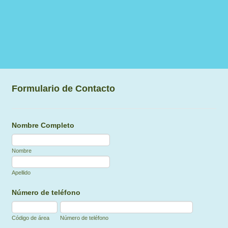
Formulario de Contacto
Nombre Completo
Nombre
Apellido
Número de teléfono
Código de área
Número de teléfono