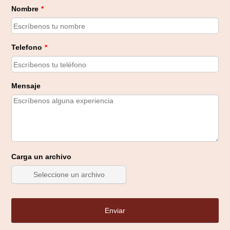
Nombre
*
Telefono
*
Mensaje
Carga un archivo
Seleccione un archivo
Enviar