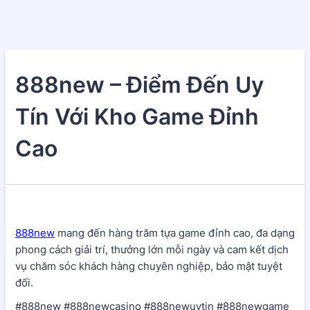
888new – Điểm Đến Uy
Tín Với Kho Game Đỉnh
Cao
888new
mang đến hàng trăm tựa game đỉnh cao, đa dạng
phong cách giải trí, thưởng lớn mỗi ngày và cam kết dịch
vụ chăm sóc khách hàng chuyên nghiệp, bảo mật tuyệt
đối.
#888new #888newcasino #888newuytin #888newgame