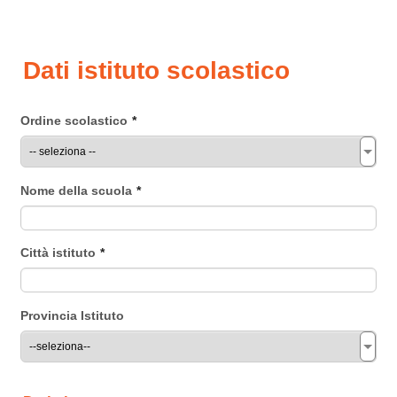
Dati istituto scolastico
Ordine scolastico
*
Nome della scuola
*
Città istituto
*
Provincia Istituto