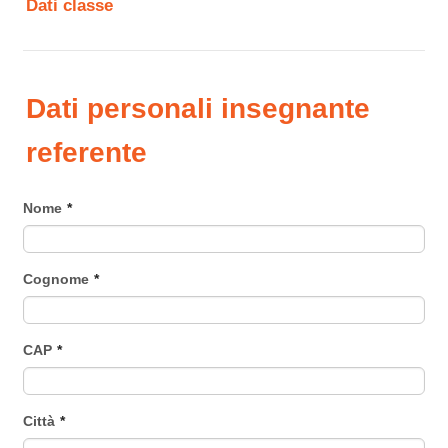
Dati classe
Dati personali insegnante
referente
Nome
*
Cognome
*
CAP
*
Città
*