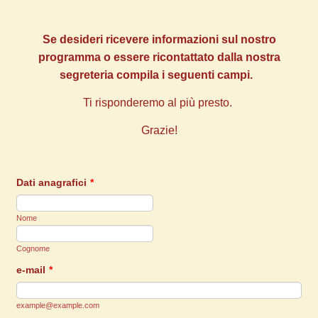
Se desideri ricevere informazioni sul nostro
programma o essere ricontattato dalla nostra
segreteria compila i seguenti campi.
Ti risponderemo al più presto.
Grazie!
Dati anagrafici
*
Nome
Cognome
e-mail
*
example@example.com