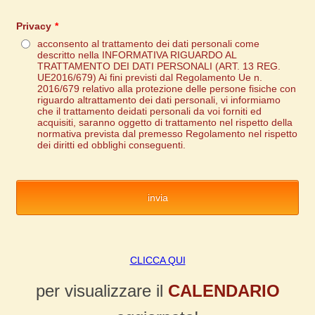
Privacy
*
acconsento al trattamento dei dati personali come
descritto nella INFORMATIVA RIGUARDO AL
TRATTAMENTO DEI DATI PERSONALI (ART. 13 REG.
UE2016/679) Ai fini previsti dal Regolamento Ue n.
2016/679 relativo alla protezione delle persone fisiche con
riguardo altrattamento dei dati personali, vi informiamo
che il trattamento deidati personali da voi forniti ed
acquisiti, saranno oggetto di trattamento nel rispetto della
normativa prevista dal premesso Regolamento nel rispetto
dei diritti ed obblighi conseguenti.
invia
CLICCA QUI
per visualizzare il
CALENDARIO