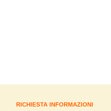
RICHIESTA INFORMAZIONI