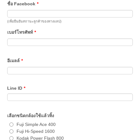
ชื่อ Facebook
*
(เพื่อยืนยันสถานะลูกค้าของทางแลป)
เบอร์โทรศัพท์
*
อีเมลล์
*
Line ID
*
เลือกชนิดกล้องใช้แล้วทิ้ง
Fuji Simple Ace 400
Fuji Hi-Speed 1600
Kodak Power Flash 800