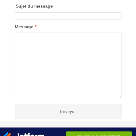
Sujet du message
Message
*
Envoyer