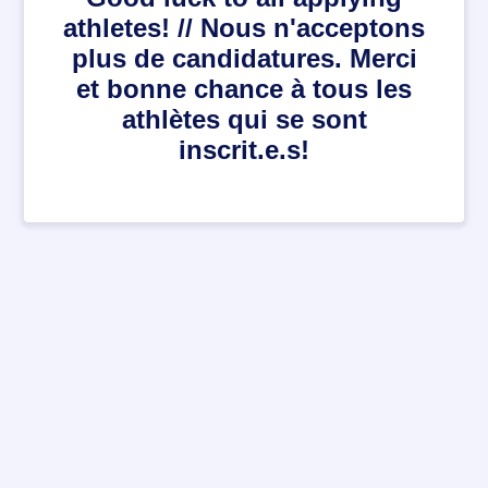
athletes! // Nous n'acceptons
plus de candidatures. Merci
et bonne chance à tous les
athlètes qui se sont
inscrit.e.s!