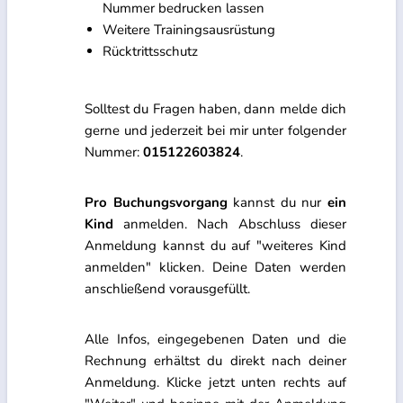
Nummer bedrucken lassen
Weitere Trainingsausrüstung
Rücktrittsschutz
Solltest du Fragen haben, dann melde dich
gerne und jederzeit bei mir unter folgender
Nummer:
015122603824
.
Pro Buchungsvorgang
kannst du nur
ein
Kind
anmelden. Nach Abschluss dieser
Anmeldung kannst du auf "weiteres Kind
anmelden" klicken. Deine Daten werden
anschließend vorausgefüllt.
Alle Infos, eingegebenen Daten und die
Rechnung erhältst du direkt nach deiner
Anmeldung. Klicke jetzt unten rechts auf