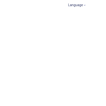
Language