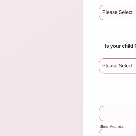
Is your child Current
Street Address