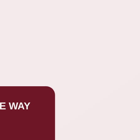
HE WAY