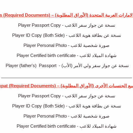
UAE Citizens (Required Documents) – لعربية المتحدة (الأوراق المطلوبة
Player Passport Copy - نسخة عن جواز سفر اللاعب
Player ID Copy (Both Side) - نسخة عن بطاقة هوية اللاعب
Player Personal Photo - صورة شخصية للاعب
Player Certified birth certificate - شهادة الميلاد للاعب
Player (father's) Passport - نسخة عن جواز سفر ولي الأمر (الأب)
_______________________________________________________
Expat (Required Documents) – ع الجنسيات الأخرى (الأوراق المطلوبة
Player Passport Copy - نسخة عن جواز سفر اللاعب
Player ID Copy (Both Side) - نسخة عن بطاقة هوية اللاعب
Player Personal Photo - صورة شخصية للاعب
Player Certified birth certificate - شهادة الميلاد للاعب