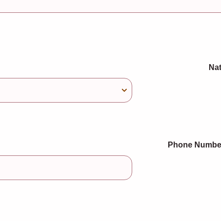
0-0000.