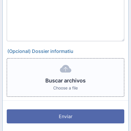
(Opcional) Dossier informatiu
Buscar archivos
Choose a file
Enviar