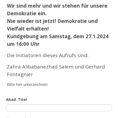
Wir sind mehr und wir stehen für unsere
Demokratie ein.
Nie wieder ist jetzt! Demokratie und
Vielfalt erhalten!
Kundgebung am Samstag, dem 27.1.2024
um 16:00 Uhr
Die Initiatoren dieses Aufrufs sind:
Zahra Alibabanezhad Salem und Gerhard
Fontagnier
Bitte hier unterzeichnen:
Akad. Titel