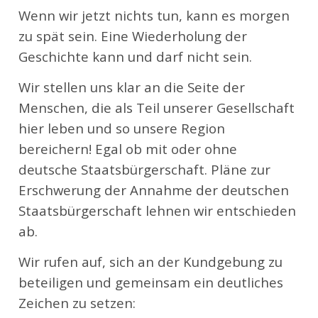
Wenn wir jetzt nichts tun, kann es morgen
zu spät sein. Eine Wiederholung der
Geschichte kann und darf nicht sein.
Wir stellen uns klar an die Seite der
Menschen, die als Teil unserer Gesellschaft
hier leben und so unsere Region
bereichern! Egal ob mit oder ohne
deutsche Staatsbürgerschaft. Pläne zur
Erschwerung der Annahme der deutschen
Staatsbürgerschaft lehnen wir entschieden
ab.
Wir rufen auf, sich an der Kundgebung zu
beteiligen und gemeinsam ein deutliches
Zeichen zu setzen: