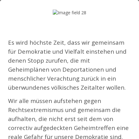
Es wird höchste Zeit, dass wir gemeinsam
für Demokratie und Vielfalt einstehen und
denen Stopp zurufen, die mit
Geheimplänen von Deportationen und
menschlicher Verachtung zurück in ein
überwundenes völkisches Zeitalter wollen.
Wir alle müssen aufstehen gegen
Rechtsextremismus und gemeinsam die
aufhalten, die nicht erst seit dem von
correctiv aufgedeckten Geheimtreffen eine
reale Gefahr für unsere Demokratie sind.