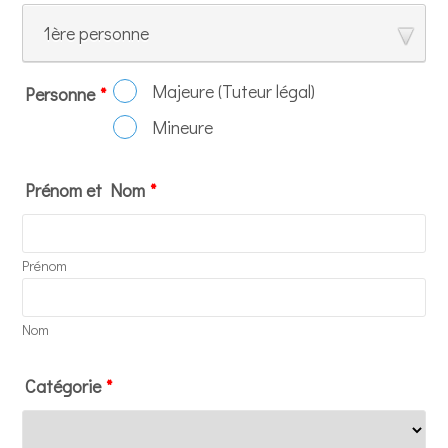
1ère personne
Majeure (Tuteur légal)
Personne
*
Mineure
Prénom et Nom
*
Prénom
Nom
Catégorie
*