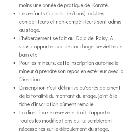
moins une année de pratique de Karaté.
Les enfants (à partir de 8 ans), adultes,
compétiteurs et non-compétiteurs sont admis
au stage.
L'hébergement se fait au Dojo de Poisy. A
vous d'apporter sac de couchage, serviette de
bain etc.
Pour les mineurs, cette inscription autorise le
mineur à prendre son repas en extérieur avec la
Direction.
L'inscription n'est définitive qu'après paiement
de la totalité du montant du stage, joint à la
fiche d'inscription dûment remplie.
La direction se réserve le droit d'apporter
toutes les modifications qui lui sembleront
nécessaires sur le déroulement du stage.