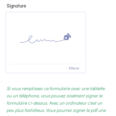
Signature
Effacer
Si vous remplissez ce formulaire avec une tablette
ou un téléphone, vous pouvez aisément signer le
formulaire ci-dessus. Avec un ordinateur c'est un
peu plus fastidieux. Vous pourrez signer le pdf une