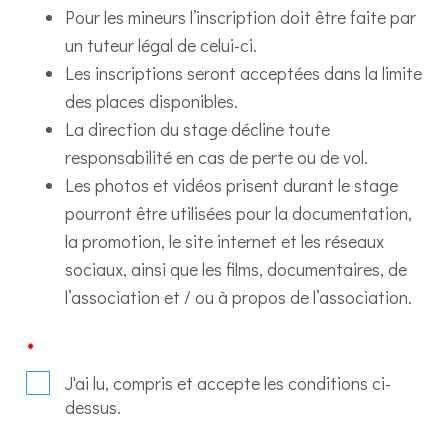
Pour les mineurs l’inscription doit être faite par
un tuteur légal de celui-ci.
Les inscriptions seront acceptées dans la limite
des places disponibles.
La direction du stage décline toute
responsabilité en cas de perte ou de vol.
Les photos et vidéos prisent durant le stage
pourront être utilisées pour la documentation,
la promotion, le site internet et les réseaux
sociaux, ainsi que les films, documentaires, de
l’association et / ou à propos de l’association.
*
J'ai lu, compris et accepte les conditions ci-
dessus.