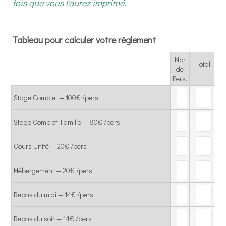
fois que vous l'aurez imprimé.
Tableau pour calculer votre règlement
Nbr
Total.
Rows
de
.
Pers.
Stage Complet — 100€ /pers
Stage Complet Famille — 80€ /pers
Cours Unité — 20€ /pers
Hébergement — 20€ /pers
Repas du midi — 14€ /pers
Repas du soir — 14€ /pers