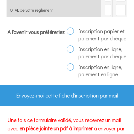
TOTAL de votre règlement
Inscription papier et
A l'avenir vous préféreriez
paiement par chèque
Inscription en ligne,
paiement par chèque
Inscription en ligne,
paiement en ligne
Envoyez-moi cette fiche d'inscription par mail
Une fois ce formulaire validé, vous recevrez un mail
avec
en pièce jointe un pdf à imprimer
à envoyer par