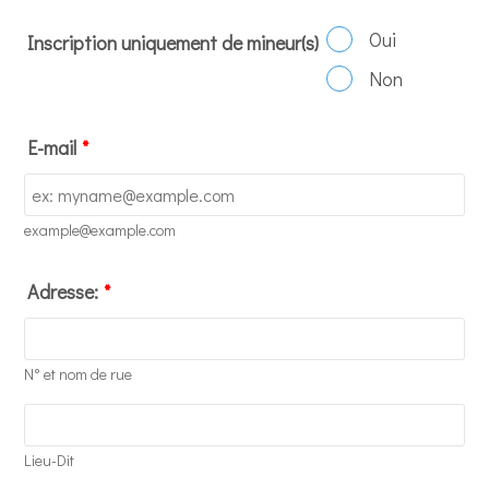
Oui
Inscription uniquement de mineur(s)
Non
E-mail
*
example@example.com
Adresse:
*
N° et nom de rue
Lieu-Dit