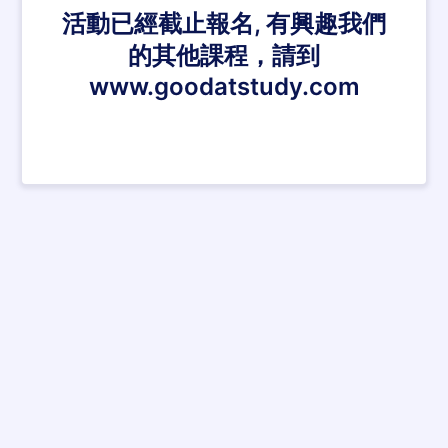
活動已經截止報名, 有興趣我們
的其他課程，請到
www.goodatstudy.com