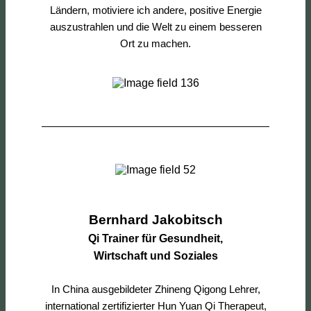
Ländern, motiviere ich andere, positive Energie
auszustrahlen und die Welt zu einem besseren
Ort zu machen.
Bernhard Jakobitsch
Qi Trainer für Gesundheit,
Wirtschaft und Soziales
In China ausgebildeter Zhineng Qigong Lehrer,
international zertifizierter Hun Yuan Qi Therapeut,