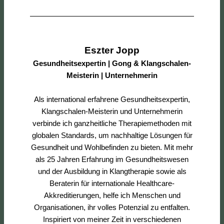
Eszter Jopp
Gesundheitsexpertin | Gong & Klangschalen-
Meisterin | Unternehmerin
Als international erfahrene Gesundheitsexpertin,
Klangschalen-Meisterin und Unternehmerin
verbinde ich ganzheitliche Therapiemethoden mit
globalen Standards, um nachhaltige Lösungen für
Gesundheit und Wohlbefinden zu bieten. Mit mehr
als 25 Jahren Erfahrung im Gesundheitswesen
und der Ausbildung in Klangtherapie sowie als
Beraterin für internationale Healthcare-
Akkreditierungen, helfe ich Menschen und
Organisationen, ihr volles Potenzial zu entfalten.
Inspiriert von meiner Zeit in verschiedenen