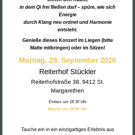
in dem Qi frei fließen darf – spüre, wie sich
Energie
durch Klang neu ordnet und Harmonie
entsteht.
Genieße dieses Konzert im Liegen (bitte
Matte mitbringen) oder im Sitzen!
Montag, 28. September 2026
Reiterhof Stückler
Reiterhofstraße 38, 9412 St.
Margarethen
Einlass um 18:30 Uhr
Beginn um 19:00 Uhr
Tauche ein in ein einzigartiges Erlebnis aus