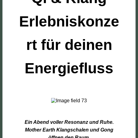
Erlebniskonze
rt für deinen
Energiefluss
Ein Abend voller Resonanz und Ruhe.
Mother Earth Klangschalen und Gong
öffnen den Raum,