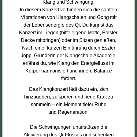
Klang und Schwingung.
In diesem Konzert verbinden sich die sanften
Vibrationen von Klangschalen und Gong mit
der Lebensenergie des Qi. Du kannst das
Konzert im Liegen (bitte eigene Matte, Polster,
Decke mitbringen) oder im Sitzen genießen.
Nach einer kurzen Einführung durch Eszter
Jopp, Gründerin der Klangschale Akademie,
erfährst du, wie Klang den Energiefluss im
Körper harmonisiert und innere Balance
fördert.
Das Klangkonzert lädt dazu ein, sich
hinzugeben, zu spüren und neue Kraft zu
sammeln – ein Moment tiefer Ruhe
und Regeneration.
Die Schwingungen unterstützen die
Aktivierung des Qi-Flusses und schenken