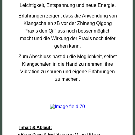
Leichtigkeit, Entspannung und neue Energie.
Erfahrungen zeigen, dass die Anwendung von
Klangschalen zB vor der Zhineng Qigong
Praxis den QiFluss noch besser möglich
macht und die Wirkung der Praxis noch tiefer
gehen kann.
Zum Abschluss hast du die Möglichkeit, selbst
Klangschalen in die Hand zu nehmen, ihre
Vibration zu spüren und eigene Erfahrungen
zu machen.
Inhalt & Ablauf:
• Begrüßung & Einführung in Qi und Klang