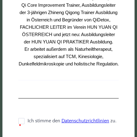
Qi Core Improvement Trainer, Ausbildungsleiter
der 3-jährigen Zhineng Qigong Trainer Ausbildung
in Österreich und Begründer von QiDetox,
FACHLICHER LEITER im Verein HUN YUAN QI
ÖSTERREICH und jetzt neu: Ausbildungsleiter
der HUN YUAN QI PRAKTIKER Ausbildung.
Er arbeitet außerdem als Naturheiltherapeut,
spezialisiert auf TCM, Kinesiologie,
Dunkelfeldmikroskopie und holistische Regulation.