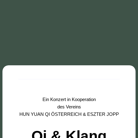
Ein Konzert in Kooperation
des Vereins
HUN YUAN QI ÖSTERREICH & ESZTER JOPP
Qi & Klang