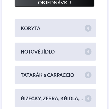
OBJEDNÁVKU
KORYTA
HOTOVÉ JÍDLO
TATARÁK a CARPACCIO
ŘÍZEČKY, ŽEBRA, KŘÍDLA,...