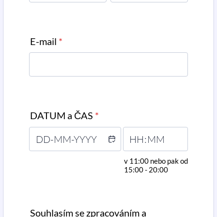
E-mail
*
DATUM a ČAS
*
v 11:00 nebo pak od
15:00 - 20:00
Souhlasím se zpracováním a