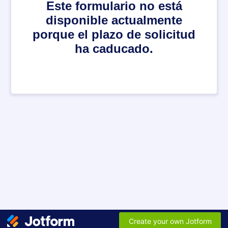
Este formulario no está
disponible actualmente
porque el plazo de solicitud
ha caducado.
Create your own Jotform