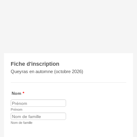
Fiche d'inscription
Queyras en automne (octobre 2026)
Nom
*
Prénom
Nom de famille