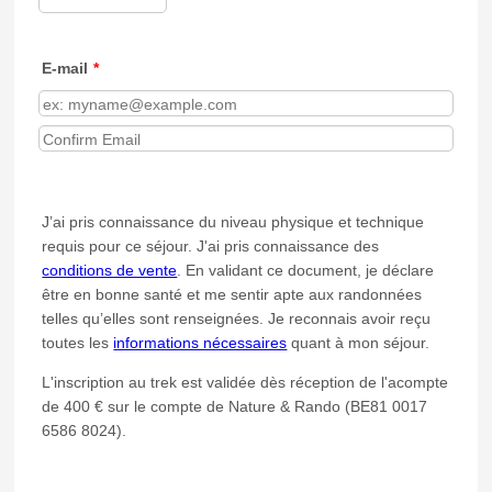
E-mail
*
Confirmation Email
J’ai pris connaissance du niveau physique et technique
requis pour ce séjour. J'ai pris connaissance des
conditions de vente
. En validant ce document, je déclare
être en bonne santé et me sentir apte aux randonnées
telles qu’elles sont renseignées. Je reconnais avoir reçu
toutes les
informations nécessaires
quant à mon séjour.
L'inscription au trek est validée dès réception de l'acompte
de 400 € sur le compte de Nature & Rando (BE81 0017
6586 8024).