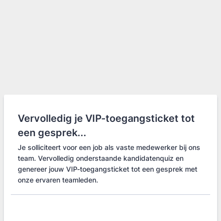
Vervolledig je VIP-toegangsticket tot
een gesprek...
Je solliciteert voor een job als vaste medewerker bij ons
team. Vervolledig onderstaande kandidatenquiz en
genereer jouw VIP-toegangsticket tot een gesprek met
onze ervaren teamleden.