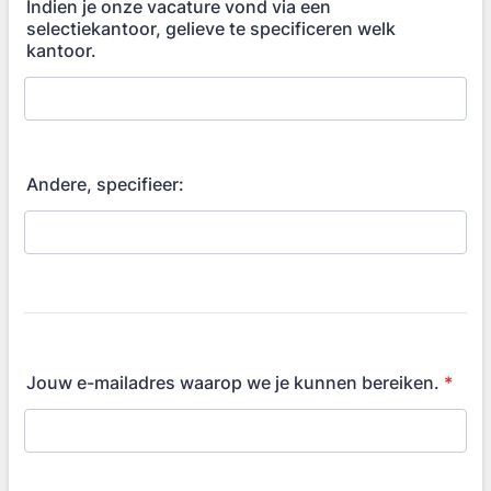
Indien je onze vacature vond via een
selectiekantoor, gelieve te specificeren welk
kantoor.
Andere, specifieer:
Jouw e-mailadres waarop we je kunnen bereiken.
*