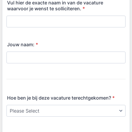
Vul hier de exacte naam in van de vacature
waarvoor je wenst te solliciteren.
*
Jouw naam:
*
Hoe ben je bij deze vacature terechtgekomen?
*