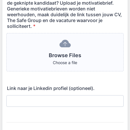
de geknipte kandidaat? Upload je motivatiebrief.
Generieke motivatiebrieven worden niet
weerhouden, maak duidelijk de link tussen jouw CV,
The Safe Group en de vacature waarvoor je
solliciteert.
*
Browse Files
Choose a file
Link naar je Linkedin profiel (optioneel).