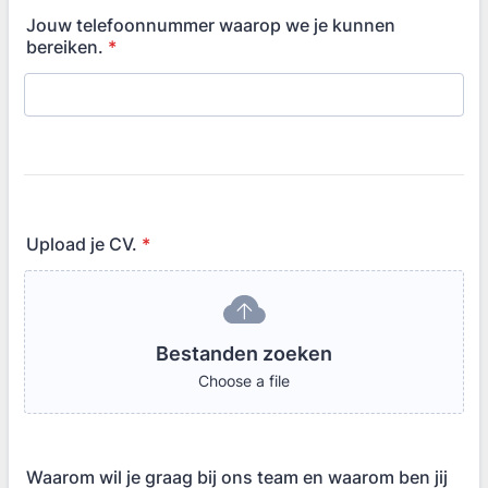
Jouw telefoonnummer waarop we je kunnen
bereiken.
*
Upload je CV.
*
Bestanden zoeken
Choose a file
Waarom wil je graag bij ons team en waarom ben jij